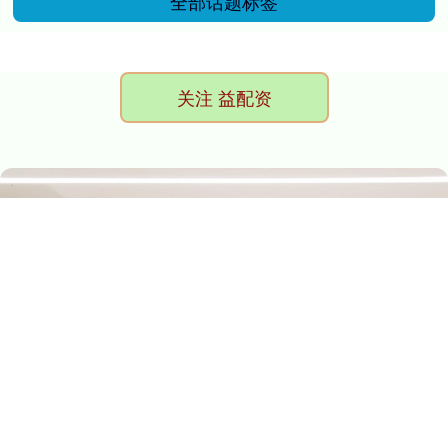
全部话题标签
关注 益配资