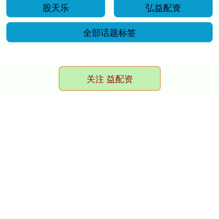
股天乐
弘益配资
全部话题标签
关注 益配资